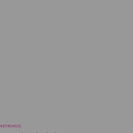
NETRUKUS