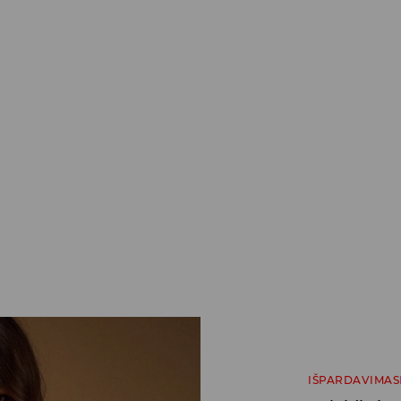
IŠPARDAVIMAS