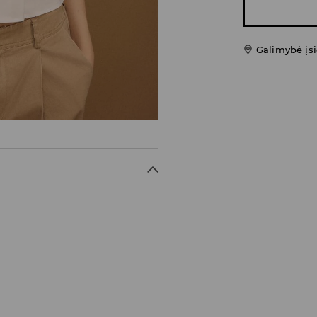
Galimybė įsi