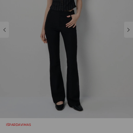
IŠPARDAVIMAS