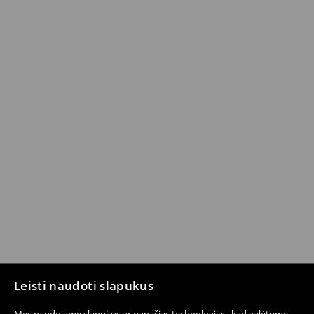
Leisti naudoti slapukus