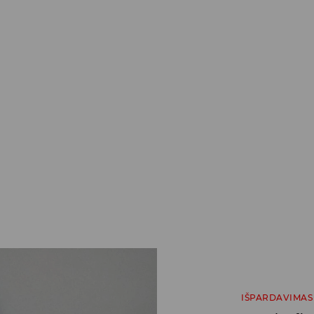
IŠPARDAVIMAS