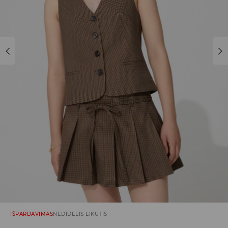
IŠPARDAVIMAS
NEDIDELIS LIKUTIS