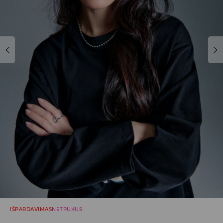
IŠPARDAVIMAS
NETRUKUS