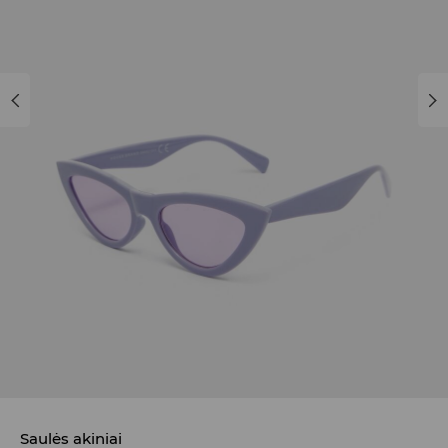
Saulės akiniai