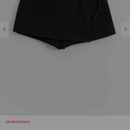
IŠPARDAVIMAS