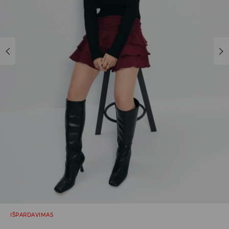
IŠPARDAVIMAS