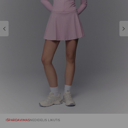
IŠPARDAVIMAS
NEDIDELIS LIKUTIS