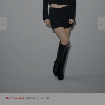
IŠPARDAVIMAS
NEDIDELIS LIKUTIS