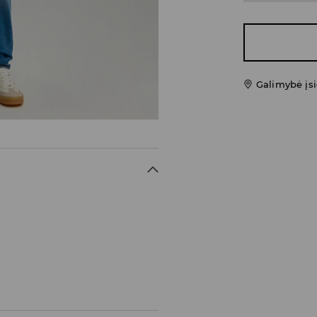
Galimybė įsi