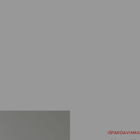
IŠPARDAVIMAS