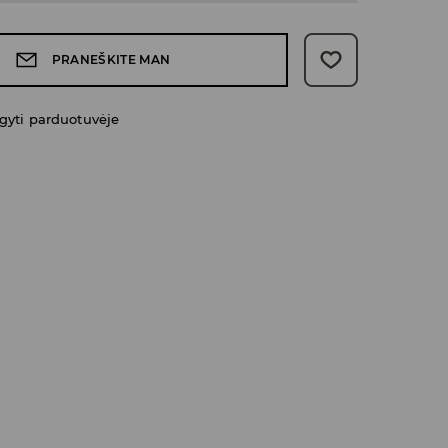
PRANEŠKITE MAN
gyti parduotuvėje