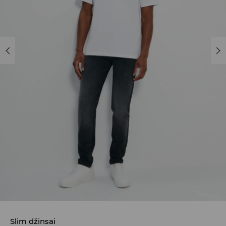
Slim džinsai