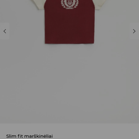
Slim fit marškinėliai