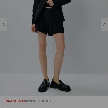
IŠPARDAVIMAS
NEDIDELIS LIKUTIS