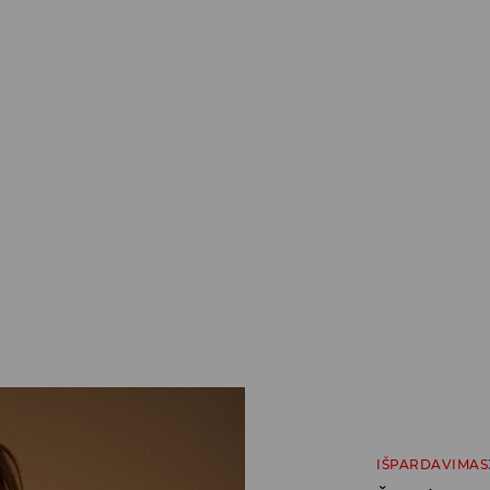
IŠPARDAVIMAS