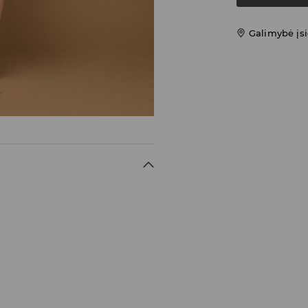
Galimybė įsi