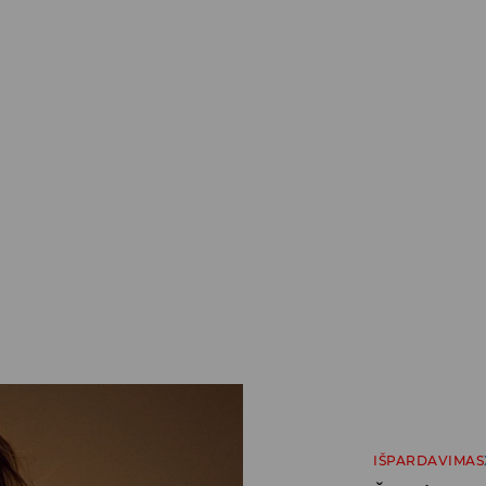
IŠPARDAVIMAS