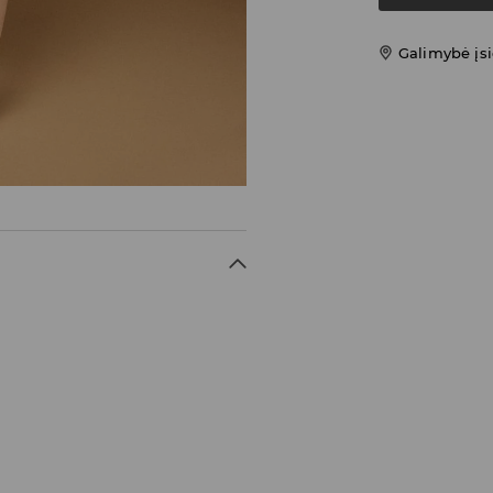
Galimybė įsi