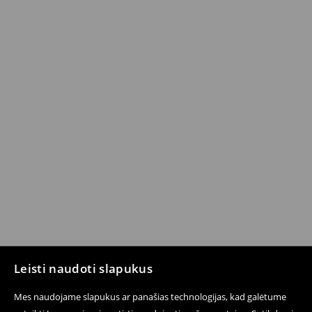
Leisti naudoti slapukus
Mes naudojame slapukus ar panašias technologijas, kad galėtume