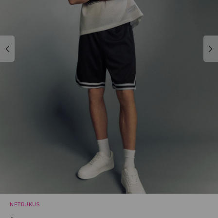
NETRUKUS