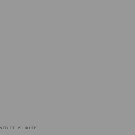
NEDIDELIS LIKUTIS