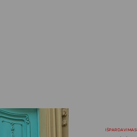
IŠPARDAVIMAS