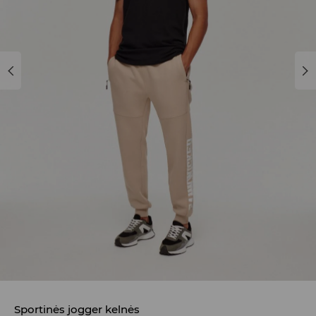
Sportinės jogger kelnės