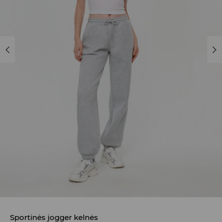
Sportinės jogger kelnės