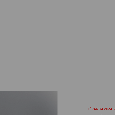
IŠPARDAVIMAS