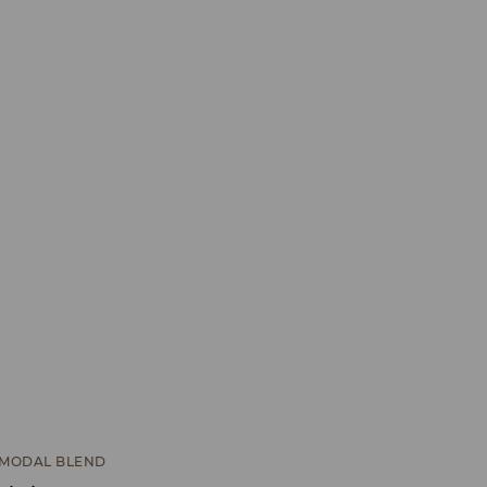
MODAL BLEND