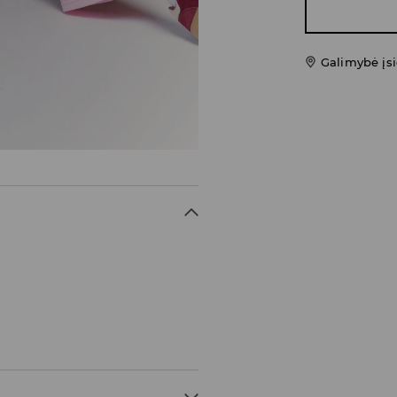
Galimybė įsi