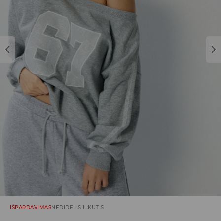
IŠPARDAVIMAS
NEDIDELIS LIKUTIS