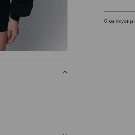
Galimybė įsi