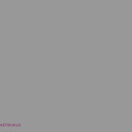
NETRUKUS