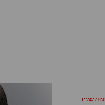
IŠPARDAVIMAS