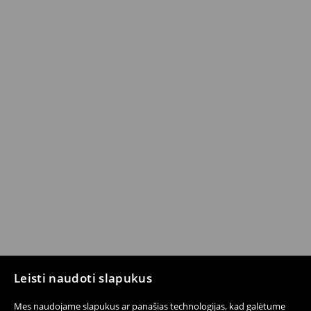
Leisti naudoti slapukus
Mes naudojame slapukus ar panašias technologijas, kad galėtume