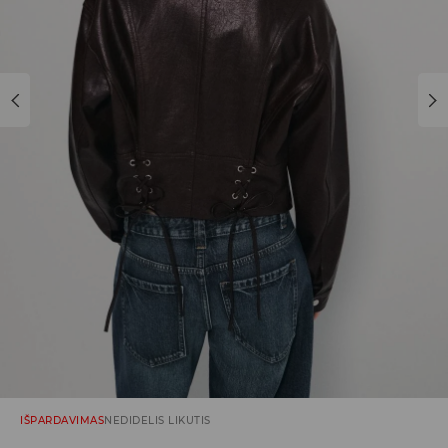
IŠPARDAVIMAS
NEDIDELIS LIKUTIS