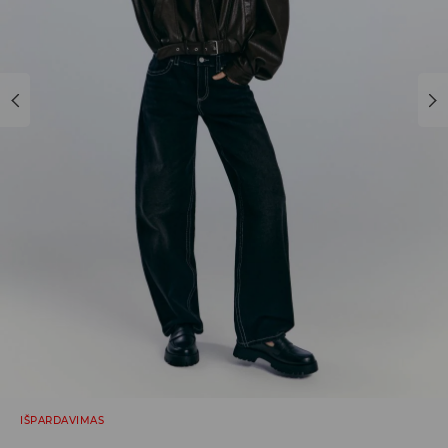
IŠPARDAVIMAS