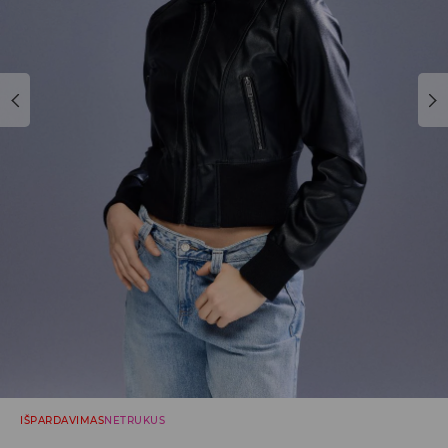
IŠPARDAVIMAS
NETRUKUS