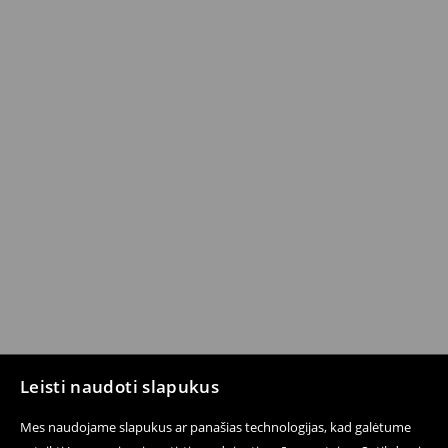
Leisti naudoti slapukus
Mes naudojame slapukus ar panašias technologijas, kad galėtume