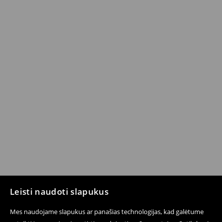
Leisti naudoti slapukus
Mes naudojame slapukus ar panašias technologijas, kad galėtume