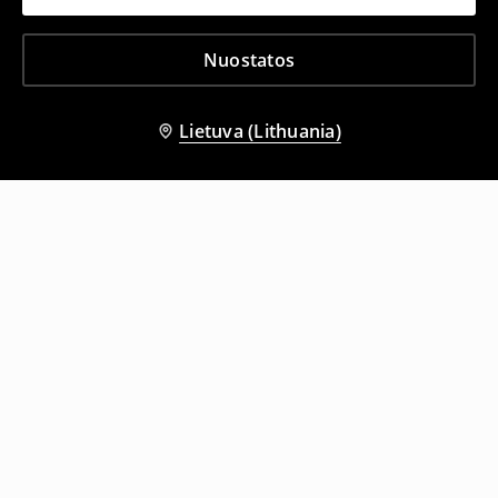
Nuostatos
Lietuva (Lithuania)