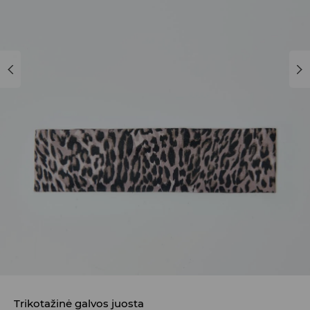
Trikotažinė galvos juosta