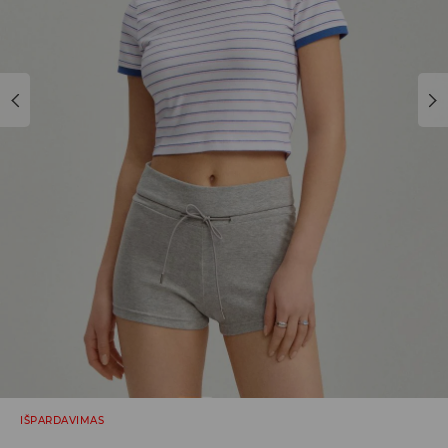
IŠPARDAVIMAS