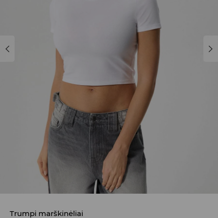
Trumpi marškinėliai