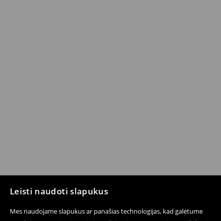
Leisti naudoti slapukus
Mes naudojame slapukus ar panašias technologijas, kad galėtume