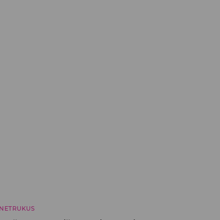
NETRUKUS