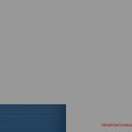
IŠPARDAVIMAS