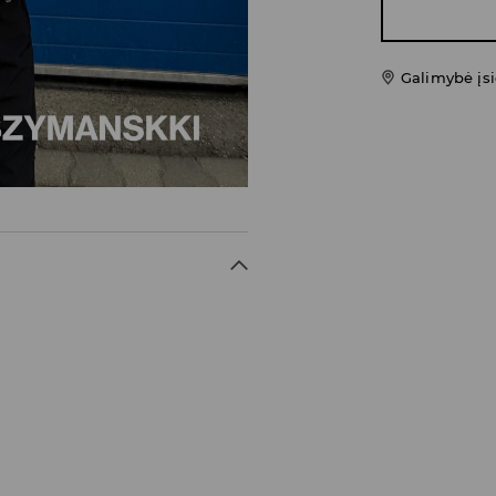
Galimybė įsi