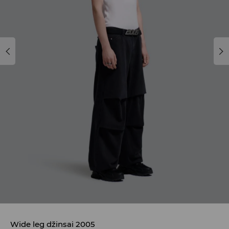
Wide leg džinsai 2005