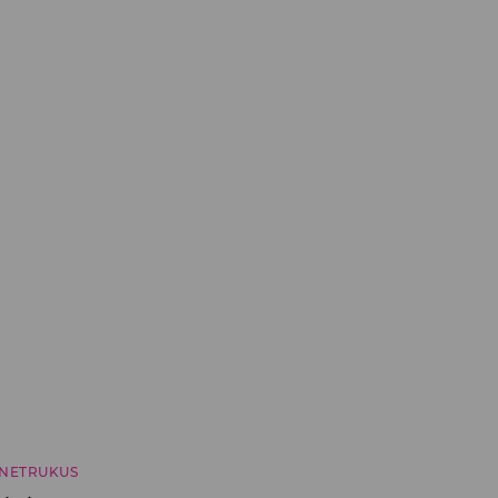
NETRUKUS