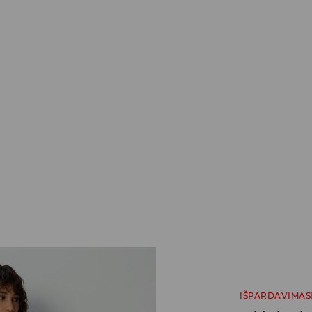
IŠPARDAVIMAS