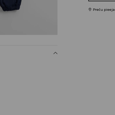
Preču pieej