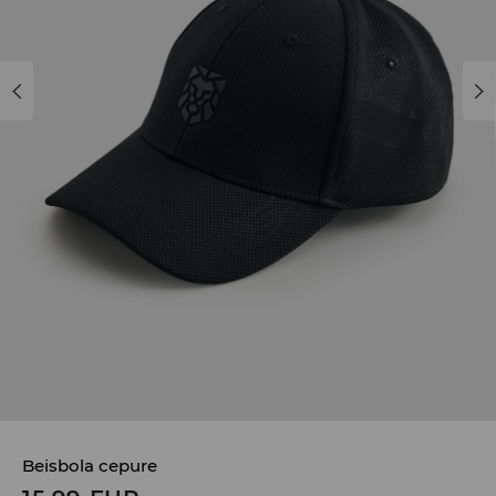
Beisbola cepure