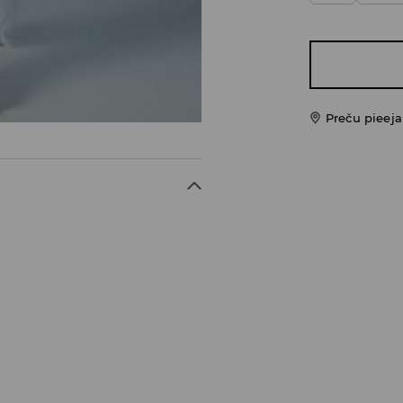
Preču pieej