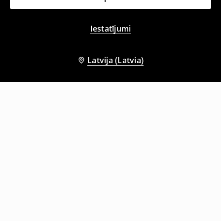
Iestatījumi
Latvija (Latvia)