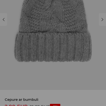
Cepure ar bumbuli