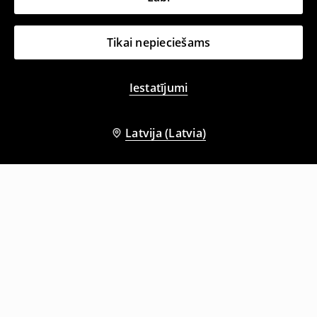
Tikai nepieciešams
Iestatījumi
Latvija (Latvia)