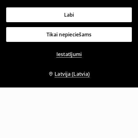
Labi
Tikai nepieciešams
Iestatījumi
Latvija (Latvia)