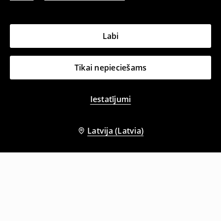
Labi
Tikai nepieciešams
Iestatījumi
Latvija (Latvia)