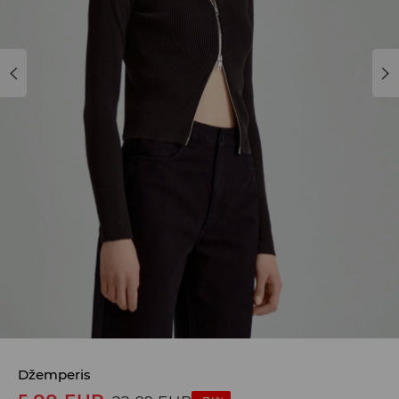
Džemperis