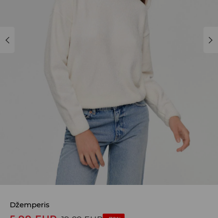
Džemperis