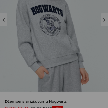
Džemperis ar izšuvumu Hogwarts