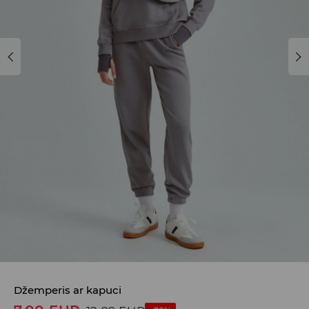
Džemperis ar kapuci