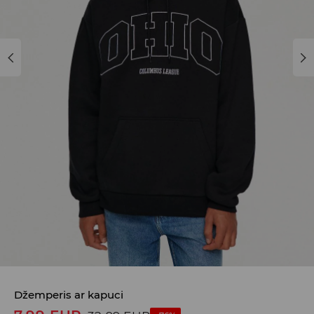
Džemperis ar kapuci