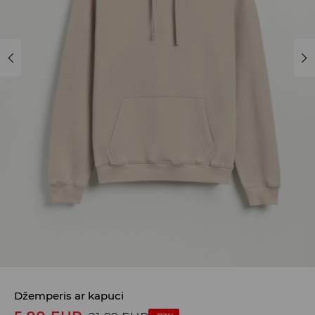
Džemperis ar kapuci